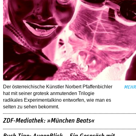
Der österreichische Künstler Norbert Pfaffenbichler
MEHR
hat mit seiner grotesk anmutenden Trilogie
radikales Experimentalkino entworfen, wie man es
selten zu sehen bekommt.
ZDF-Mediathek: »München Beats«