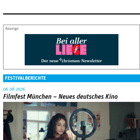
FESTIVALBERICHTE
06.08.2026
Filmfest München – Neues deutsches Kino