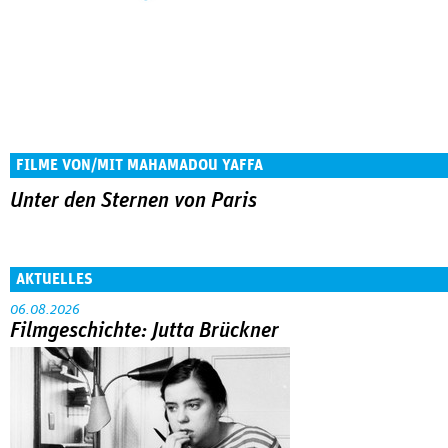
FILME VON/MIT MAHAMADOU YAFFA
Unter den Sternen von Paris
AKTUELLES
06.08.2026
Filmgeschichte: Jutta Brückner