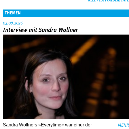
ALLE FESTIVALBERICHTE
THEMEN
03.08.2026
Interview mit Sandra Wollner
Sandra Wollners »Everytime« war einer der
MEHR