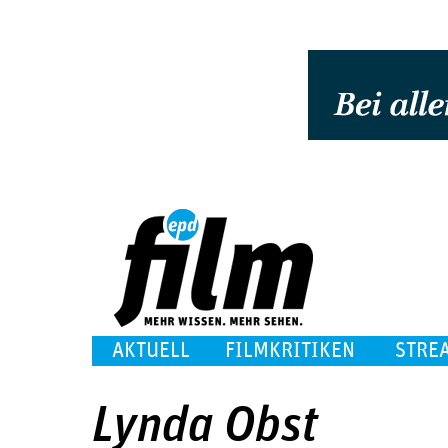
AKTUELL
FILMKRITIKEN
STRE
Lynda Obst