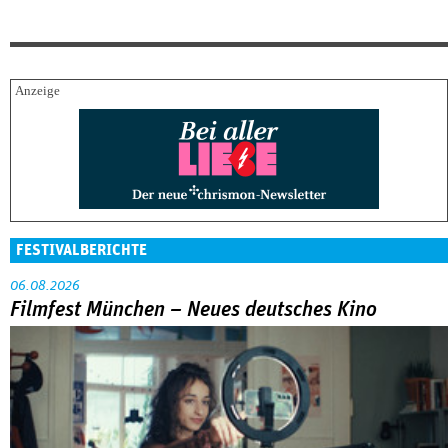
FESTIVALBERICHTE
06.08.2026
Filmfest München – Neues deutsches Kino