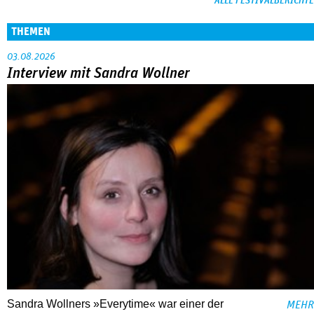
ALLE FESTIVALBERICHTE
THEMEN
03.08.2026
Interview mit Sandra Wollner
Sandra Wollners »Everytime« war einer der
MEHR