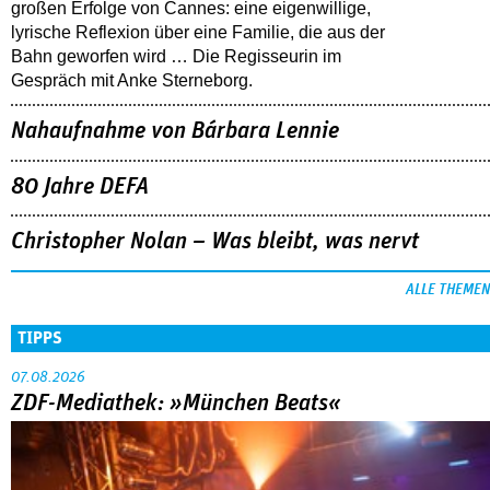
großen Erfolge von Cannes: eine eigenwillige,
lyrische Reflexion über eine ­Familie, die aus der
Bahn geworfen wird … Die Regisseurin im
Gespräch mit Anke Sterneborg.
Nahaufnahme von Bárbara Lennie
80 Jahre DEFA
Christopher Nolan – Was bleibt, was nervt
ALLE THEMEN
TIPPS
07.08.2026
ZDF-Mediathek: »München Beats«