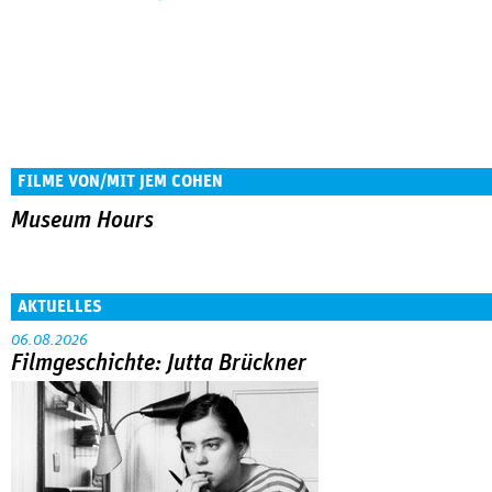
FILME VON/MIT JEM COHEN
Museum Hours
AKTUELLES
06.08.2026
Filmgeschichte: Jutta Brückner