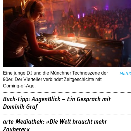
Eine junge DJ und die Münchner Technoszene der
MEHR
90er: Der Vierteiler verbindet Zeitgeschichte mit
Coming-of-Age.
Buch-Tipp: AugenBlick – Ein Gespräch mit
Dominik Graf
arte-Mediathek: »Die Welt braucht mehr
Zauberer«