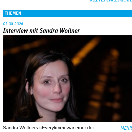
ALLE FESTIVALBERICHTE
THEMEN
03.08.2026
Interview mit Sandra Wollner
Sandra Wollners »Everytime« war einer der
MEHR