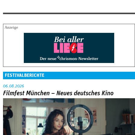
FESTIVALBERICHTE
06.08.2026
Filmfest München – Neues deutsches Kino