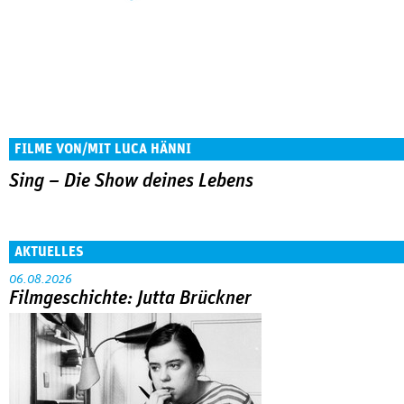
FILME VON/MIT LUCA HÄNNI
Sing – Die Show deines Lebens
AKTUELLES
06.08.2026
Filmgeschichte: Jutta Brückner