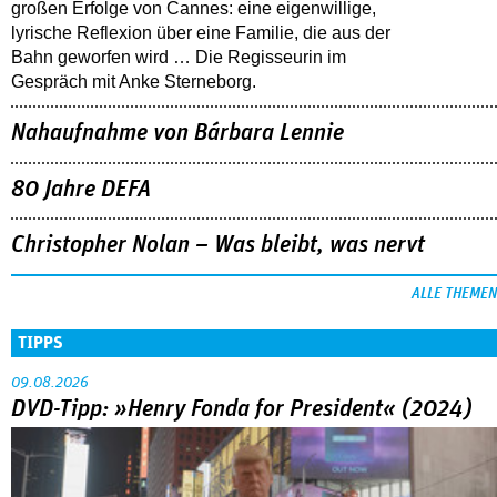
großen Erfolge von Cannes: eine eigenwillige,
lyrische Reflexion über eine ­Familie, die aus der
Bahn geworfen wird … Die Regisseurin im
Gespräch mit Anke Sterneborg.
Nahaufnahme von Bárbara Lennie
80 Jahre DEFA
Christopher Nolan – Was bleibt, was nervt
ALLE THEMEN
TIPPS
09.08.2026
DVD-Tipp: »Henry Fonda for President« (2024)