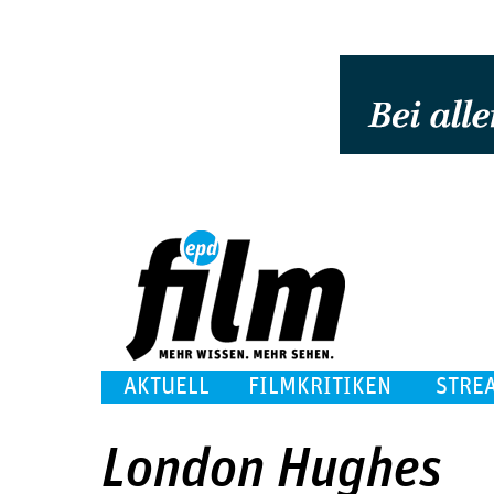
AKTUELL
FILMKRITIKEN
STRE
London Hughes