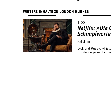
WEITERE INHALTE ZU LONDON HUGHES
Tipp
Netflix: »Die 
Schimpfwörte
Kai Mihm
Dick und Pussy: »Histo
Entstehungsgeschichte