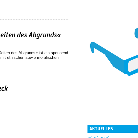
eiten des Abgrunds«
Seiten des Abgrunds« ist ein spannend
r mit ethischen sowie moralischen
eck
AKTUELLES