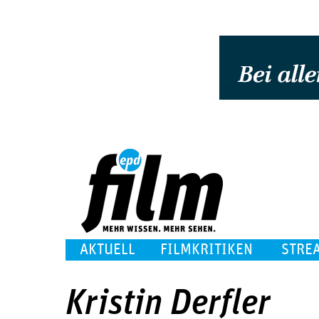
AKTUELL
FILMKRITIKEN
STRE
Kristin Derfler