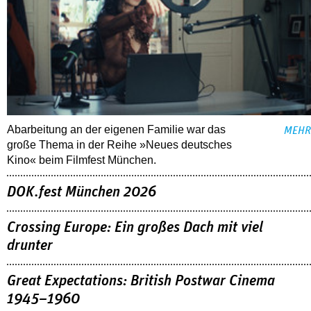
Abarbeitung an der eigenen Familie war das
MEHR
große Thema in der Reihe »Neues deutsches
Kino« beim Filmfest München.
DOK.fest München 2026
Crossing Europe: Ein großes Dach mit viel
drunter
Great Expectations: British Postwar Cinema
1945–1960