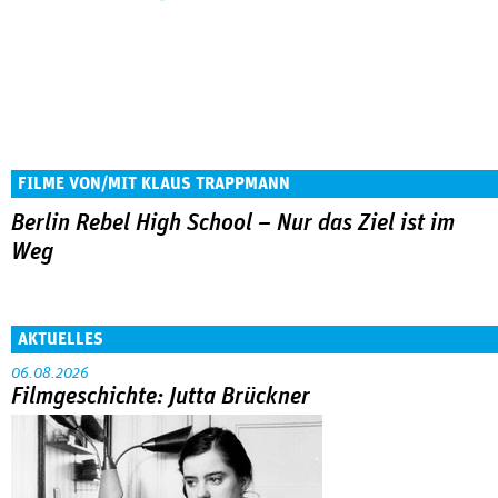
FILME VON/MIT KLAUS TRAPPMANN
Berlin Rebel High School – Nur das Ziel ist im
Weg
AKTUELLES
06.08.2026
Filmgeschichte: Jutta Brückner