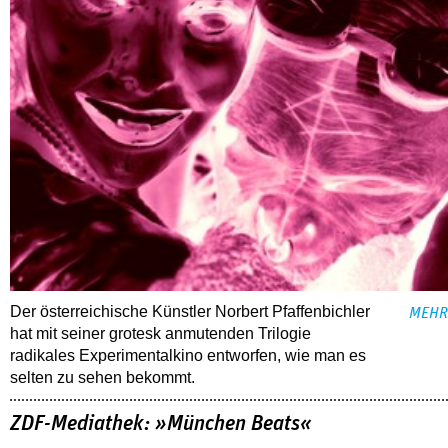
Der österreichische Künstler Norbert Pfaffenbichler
MEHR
hat mit seiner grotesk anmutenden Trilogie
radikales Experimentalkino entworfen, wie man es
selten zu sehen bekommt.
ZDF-Mediathek: »München Beats«