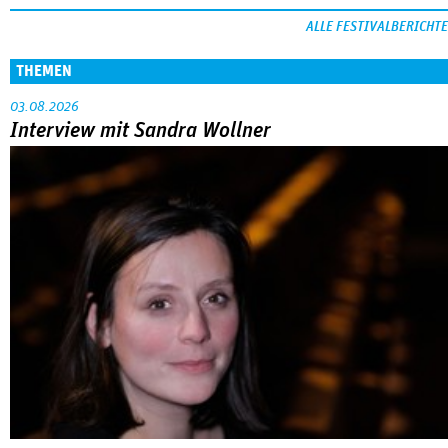
ALLE FESTIVALBERICHTE
THEMEN
03.08.2026
Interview mit Sandra Wollner