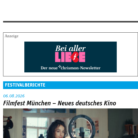
FESTIVALBERICHTE
06.08.2026
Filmfest München – Neues deutsches Kino