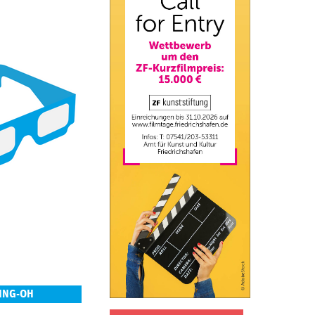
UNG-OH