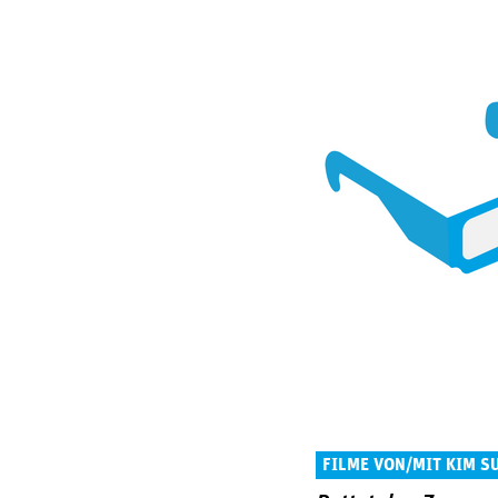
FILME VON/MIT KIM S