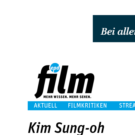
AKTUELL
FILMKRITIKEN
STRE
Kim Sung-oh