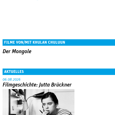
FILME VON/MIT KHULAN CHULUUN
Der Mongole
AKTUELLES
06.08.2026
Filmgeschichte: Jutta Brückner