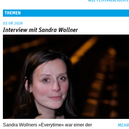
ALLE FESTIVALBERICHTE
THEMEN
03.08.2026
Interview mit Sandra Wollner
Sandra Wollners »Everytime« war einer der
MEHR