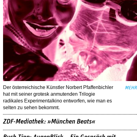
Der österreichische Künstler Norbert Pfaffenbichler
MEHR
hat mit seiner grotesk anmutenden Trilogie
radikales Experimentalkino entworfen, wie man es
selten zu sehen bekommt.
ZDF-Mediathek: »München Beats«