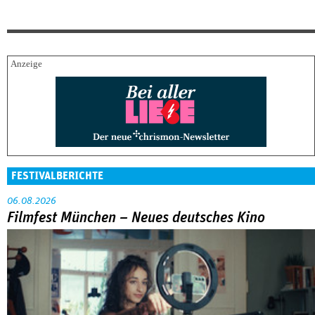
FESTIVALBERICHTE
06.08.2026
Filmfest München – Neues deutsches Kino