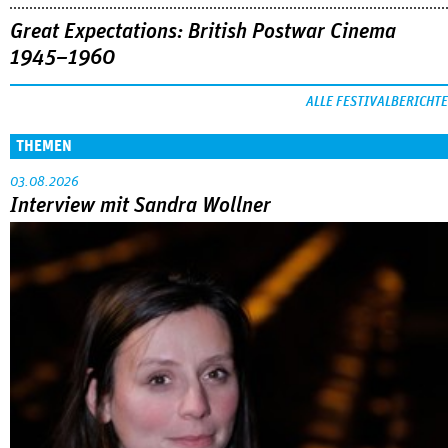
Great Expectations: British Postwar Cinema
1945–1960
ALLE FESTIVALBERICHTE
THEMEN
03.08.2026
Interview mit Sandra Wollner