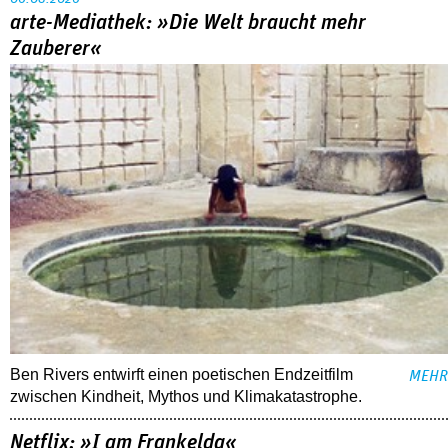
arte-Mediathek: »Die Welt braucht mehr
Zauberer«
Ben Rivers entwirft einen poetischen Endzeitfilm
MEHR
zwischen Kindheit, Mythos und Klimakatastrophe.
Netflix: »I am Frankelda«