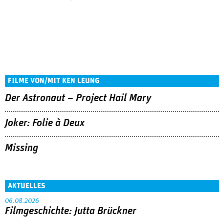
FILME VON/MIT KEN LEUNG
Der Astronaut – Project Hail Mary
Joker: Folie à Deux
Missing
AKTUELLES
06.08.2026
Filmgeschichte: Jutta Brückner