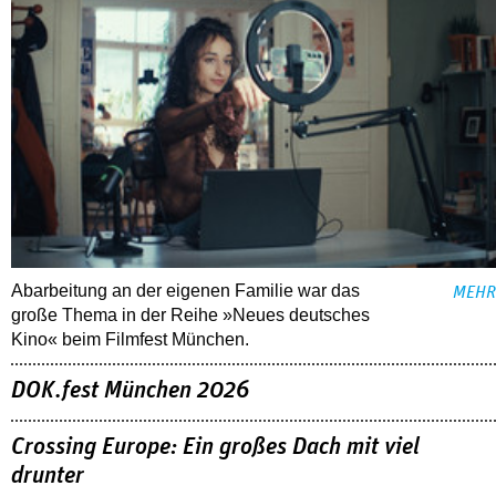
Abarbeitung an der eigenen Familie war das
MEHR
große Thema in der Reihe »Neues deutsches
Kino« beim Filmfest München.
DOK.fest München 2026
Crossing Europe: Ein großes Dach mit viel
drunter