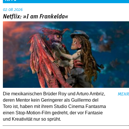
02.08.2026
Netflix: »I am Frankelda«
Die mexikanischen Brüder Roy und Arturo Ambriz,
MEHR
deren Mentor kein Geringerer als Guillermo del
Toro ist, haben mit ihrem Studio Cinema Fantasma
einen Stop-Motion-Film gedreht, der vor Fantasie
und Kreativität nur so sprüht.