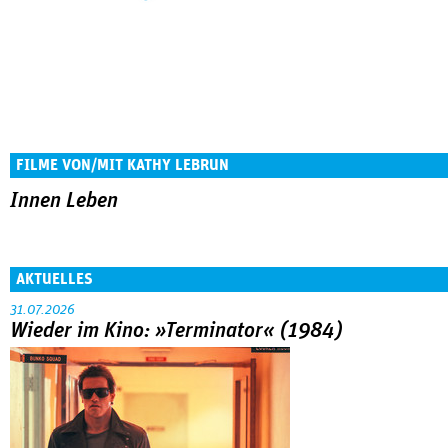
FILME VON/MIT KATHY LEBRUN
Innen Leben
AKTUELLES
31.07.2026
Wieder im Kino: »Terminator« (1984)