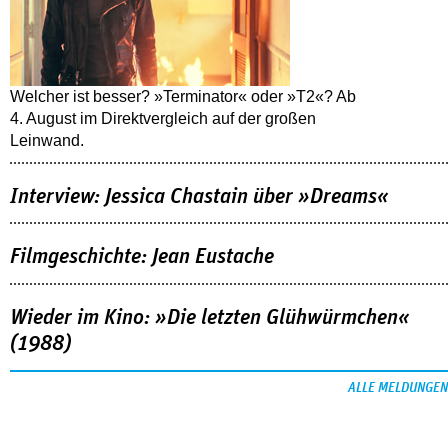
Welcher ist besser? »Terminator« oder »T2«? Ab
4. August im Direktvergleich auf der großen
Leinwand.
Interview: Jessica Chastain über »Dreams«
Filmgeschichte: Jean Eustache
Wieder im Kino: »Die letzten Glühwürmchen«
(1988)
ALLE MELDUNGEN