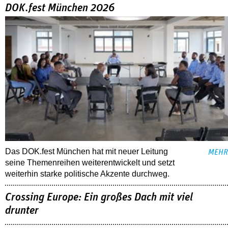
DOK.fest München 2026
Das DOK.fest München hat mit neuer Leitung
MEHR
seine Themenreihen weiterentwickelt und setzt
weiterhin starke politische Akzente durchweg.
Crossing Europe: Ein großes Dach mit viel
drunter