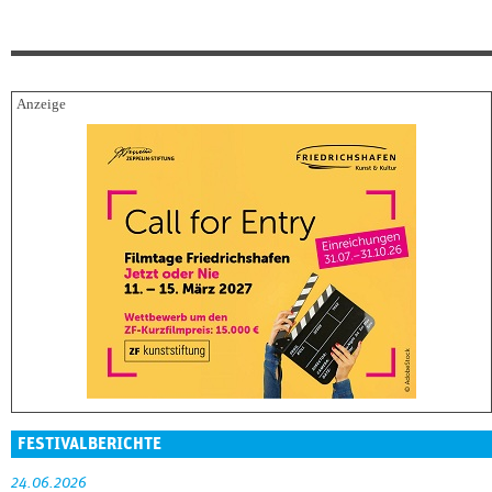
FESTIVALBERICHTE
24.06.2026