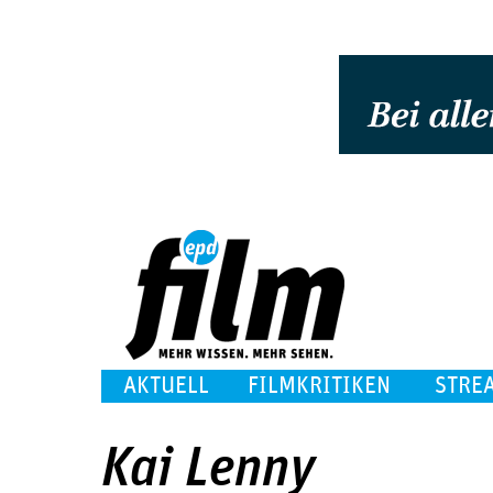
AKTUELL
FILMKRITIKEN
STRE
Kai Lenny