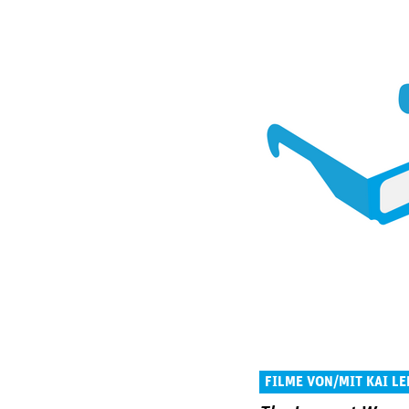
FILME VON/MIT KAI L