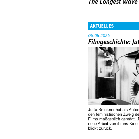
The Longest Wave
AKTUELLES
06.08.2026
Filmgeschichte: Ju
Jutta Brückner hat als Autor
den feministischen Zweig 
Films maßgeblich geprägt. 
neue Arbeit von ihr ins Kino
blickt zurück.