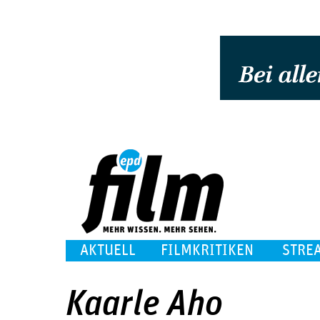
AKTUELL
FILMKRITIKEN
STRE
Kaarle Aho