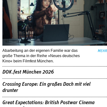
Abarbeitung an der eigenen Familie war das
MEHR
große Thema in der Reihe »Neues deutsches
Kino« beim Filmfest München.
DOK.fest München 2026
Crossing Europe: Ein großes Dach mit viel
drunter
Great Expectations: British Postwar Cinema