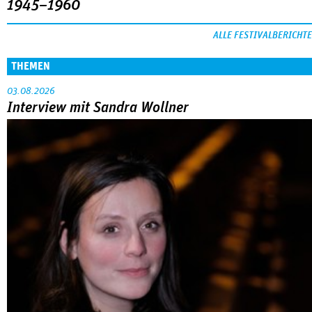
1945–1960
ALLE FESTIVALBERICHTE
THEMEN
03.08.2026
Interview mit Sandra Wollner