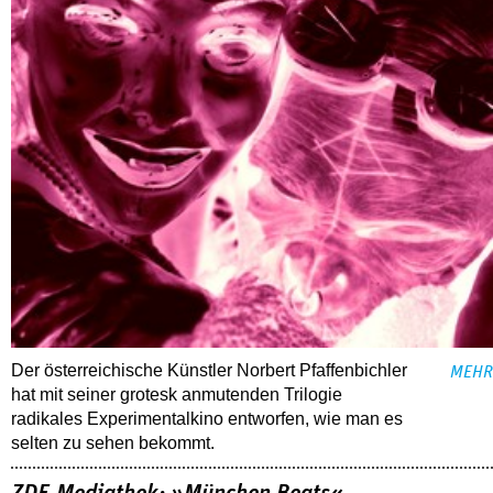
Der österreichische Künstler Norbert Pfaffenbichler
MEHR
hat mit seiner grotesk anmutenden Trilogie
radikales Experimentalkino entworfen, wie man es
selten zu sehen bekommt.