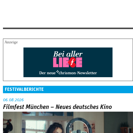
FESTIVALBERICHTE
06.08.2026
Filmfest München – Neues deutsches Kino