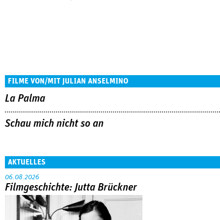
FILME VON/MIT JULIAN ANSELMINO
La Palma
Schau mich nicht so an
AKTUELLES
06.08.2026
Filmgeschichte: Jutta Brückner