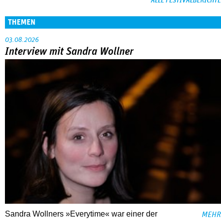
ALLE FESTIVALBERICHTE
THEMEN
03.08.2026
Interview mit Sandra Wollner
Sandra Wollners »Everytime« war einer der
MEHR