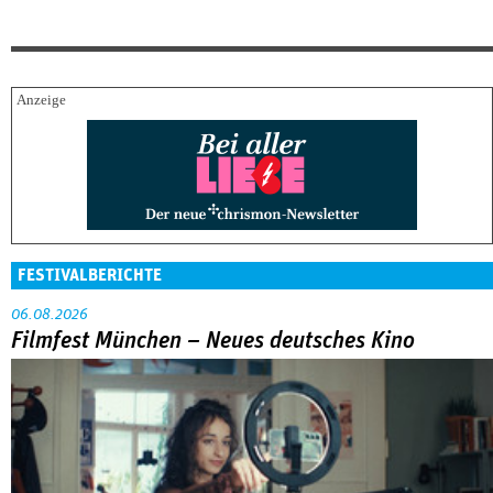
FESTIVALBERICHTE
06.08.2026
Filmfest München – Neues deutsches Kino