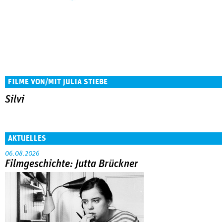
FILME VON/MIT JULIA STIEBE
Silvi
AKTUELLES
06.08.2026
Filmgeschichte: Jutta Brückner