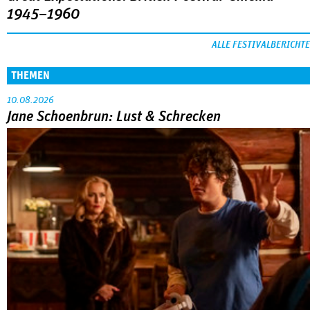
1945–1960
ALLE FESTIVALBERICHTE
THEMEN
10.08.2026
Jane Schoenbrun: Lust & Schrecken