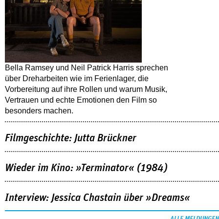
Bella Ramsey und Neil Patrick Harris sprechen
über Dreharbeiten wie im Ferienlager, die
Vorbereitung auf ihre Rollen und warum Musik,
Vertrauen und echte Emotionen den Film so
besonders machen.
Filmgeschichte: Jutta Brückner
Wieder im Kino: »Terminator« (1984)
Interview: Jessica Chastain über »Dreams«