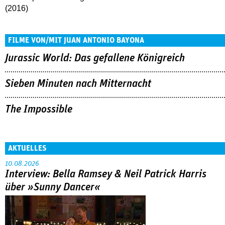
(2016)
FILME VON/MIT JUAN ANTONIO BAYONA
Jurassic World: Das gefallene Königreich
Sieben Minuten nach Mitternacht
The Impossible
AKTUELLES
10.08.2026
Interview: Bella Ramsey & Neil Patrick Harris
über »Sunny Dancer«