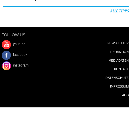
ALLE TIPPS
FOLLOW US
NEWSLETTER
youtube
REDAKTION
facebook
MEDIADATEN
instagram
KONTAKT
DATENSCHUTZ
IMPRESSUM
AGB