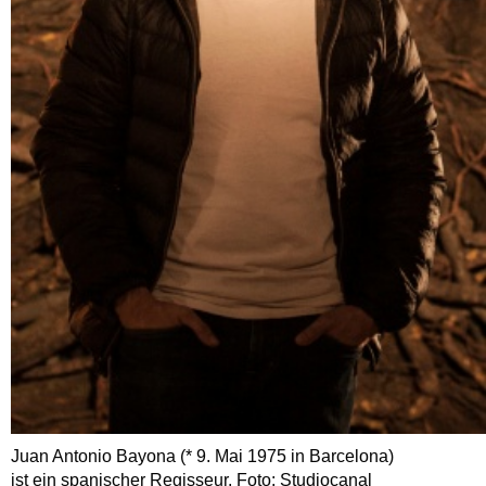
Juan Antonio Bayona (* 9. Mai 1975 in Barcelona)
ist ein spanischer Regisseur. Foto: Studiocanal