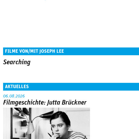
FILME VON/MIT JOSEPH LEE
Searching
AKTUELLES
06.08.2026
Filmgeschichte: Jutta Brückner