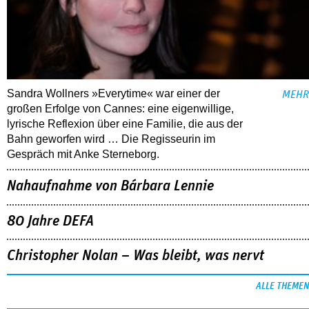
Sandra Wollners »Everytime« war einer der
MEHR
großen Erfolge von Cannes: eine eigenwillige,
lyrische Reflexion über eine ­Familie, die aus der
Bahn geworfen wird … Die Regisseurin im
Gespräch mit Anke Sterneborg.
Nahaufnahme von Bárbara Lennie
80 Jahre DEFA
Christopher Nolan – Was bleibt, was nervt
ALLE THEMEN