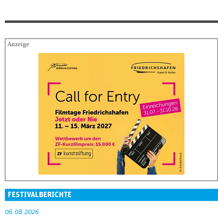
FESTIVALBERICHTE
06.08.2026