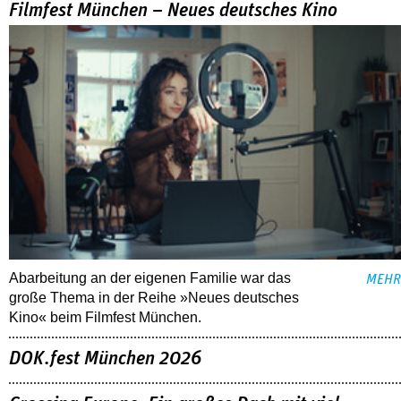
Filmfest München – Neues deutsches Kino
Abarbeitung an der eigenen Familie war das
MEHR
große Thema in der Reihe »Neues deutsches
Kino« beim Filmfest München.
DOK.fest München 2026