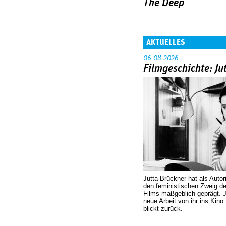
The Deep
AKTUELLES
06.08.2026
Filmgeschichte: Ju
Jutta Brückner hat als Autor
den feministischen Zweig 
Films maßgeblich geprägt. 
neue Arbeit von ihr ins Kino
blickt zurück.