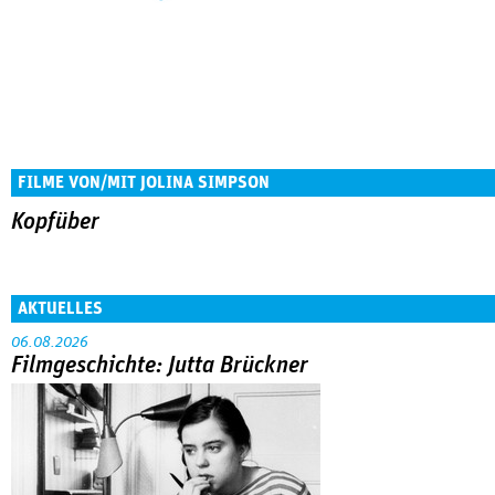
FILME VON/MIT JOLINA SIMPSON
Kopfüber
AKTUELLES
06.08.2026
Filmgeschichte: Jutta Brückner