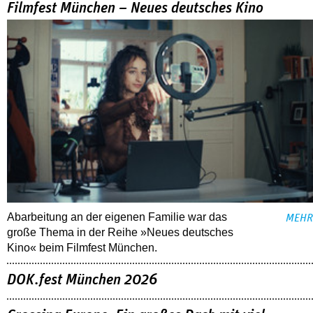
Filmfest München – Neues deutsches Kino
Abarbeitung an der eigenen Familie war das
MEHR
große Thema in der Reihe »Neues deutsches
Kino« beim Filmfest München.
DOK.fest München 2026