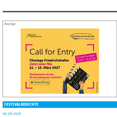
FESTIVALBERICHTE
06.08.2026