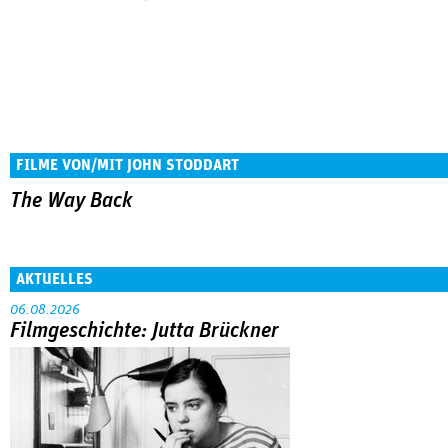
FILME VON/MIT JOHN STODDART
The Way Back
AKTUELLES
06.08.2026
Filmgeschichte: Jutta Brückner