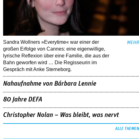
Sandra Wollners »Everytime« war einer der
MEHR
großen Erfolge von Cannes: eine eigenwillige,
lyrische Reflexion über eine ­Familie, die aus der
Bahn geworfen wird … Die Regisseurin im
Gespräch mit Anke Sterneborg.
Nahaufnahme von Bárbara Lennie
80 Jahre DEFA
Christopher Nolan – Was bleibt, was nervt
ALLE THEMEN