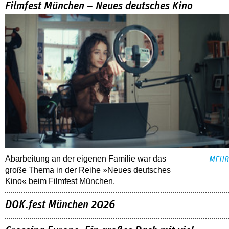
Filmfest München – Neues deutsches Kino
Abarbeitung an der eigenen Familie war das
MEHR
große Thema in der Reihe »Neues deutsches
Kino« beim Filmfest München.
DOK.fest München 2026