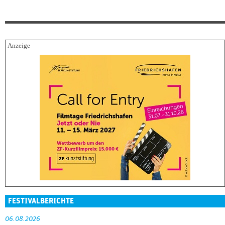
FESTIVALBERICHTE
06.08.2026