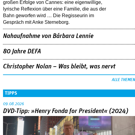
großen Erfolge von Cannes: eine eigenwillige,
lyrische Reflexion über eine ­Familie, die aus der
Bahn geworfen wird … Die Regisseurin im
Gespräch mit Anke Sterneborg.
Nahaufnahme von Bárbara Lennie
80 Jahre DEFA
Christopher Nolan – Was bleibt, was nervt
ALLE THEMEN
TIPPS
09.08.2026
DVD-Tipp: »Henry Fonda for President« (2024)