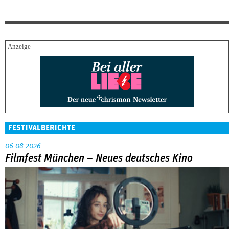
FESTIVALBERICHTE
06.08.2026
Filmfest München – Neues deutsches Kino