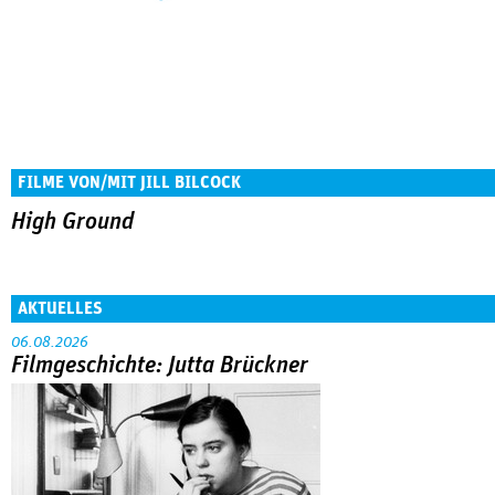
FILME VON/MIT JILL BILCOCK
High Ground
AKTUELLES
06.08.2026
Filmgeschichte: Jutta Brückner