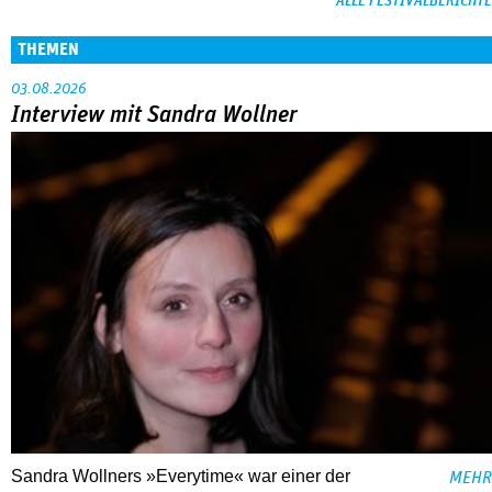
ALLE FESTIVALBERICHTE
THEMEN
03.08.2026
Interview mit Sandra Wollner
Sandra Wollners »Everytime« war einer der
MEHR