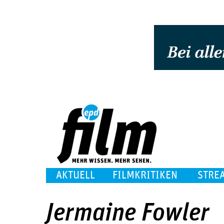
AKTUELL
FILMKRITIKEN
STRE
Jermaine Fowler