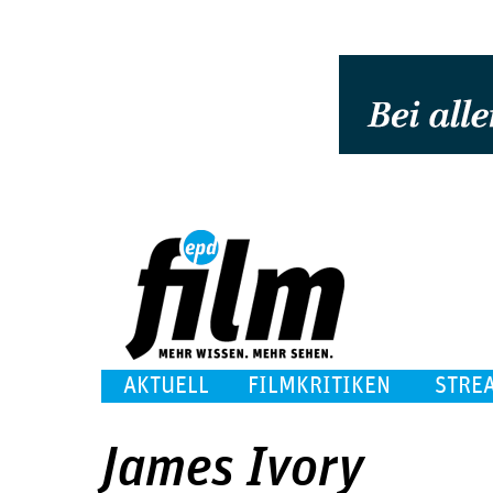
AKTUELL
FILMKRITIKEN
STRE
James Ivory