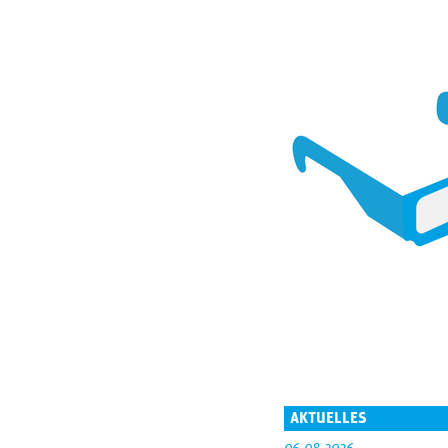
AKTUELLES