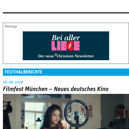
FESTIVALBERICHTE
06.08.2026
Filmfest München – Neues deutsches Kino