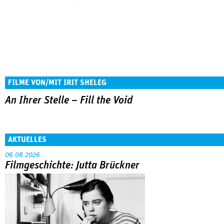
FILME VON/MIT IRIT SHELEG
An Ihrer Stelle – Fill the Void
AKTUELLES
06.08.2026
Filmgeschichte: Jutta Brückner