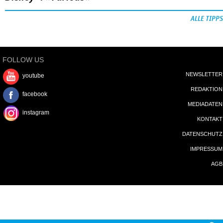
ALLE TIPPS
FOLLOW US
NEWSLETTER
youtube
REDAKTION
facebook
MEDIADATEN
instagram
KONTAKT
DATENSCHUTZ
IMPRESSUM
AGB