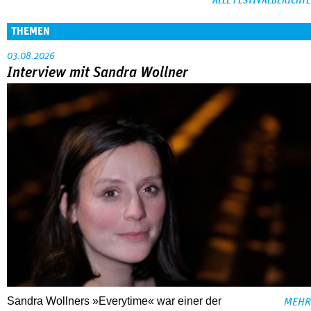
ALLE FESTIVALBERICHTE
THEMEN
03.08.2026
Interview mit Sandra Wollner
Sandra Wollners »Everytime« war einer der
MEHR