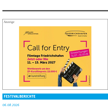
FESTIVALBERICHTE
06.08.2026