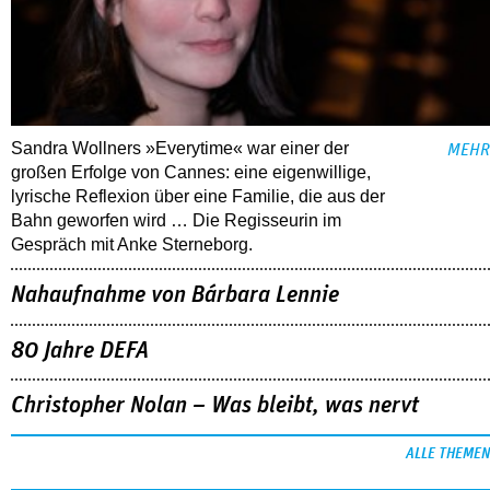
Sandra Wollners »Everytime« war einer der
MEHR
großen Erfolge von Cannes: eine eigenwillige,
lyrische Reflexion über eine ­Familie, die aus der
Bahn geworfen wird … Die Regisseurin im
Gespräch mit Anke Sterneborg.
Nahaufnahme von Bárbara Lennie
80 Jahre DEFA
Christopher Nolan – Was bleibt, was nervt
ALLE THEMEN