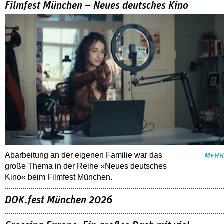
Filmfest München – Neues deutsches Kino
Abarbeitung an der eigenen Familie war das
MEHR
große Thema in der Reihe »Neues deutsches
Kino« beim Filmfest München.
DOK.fest München 2026