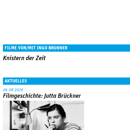
FILME VON/MIT INGO BRUNNER
Knistern der Zeit
AKTUELLES
06.08.2026
Filmgeschichte: Jutta Brückner