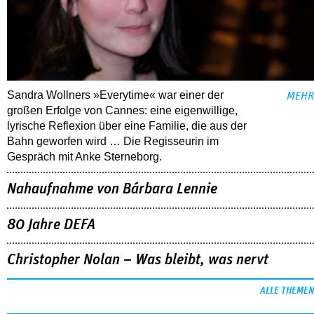
Sandra Wollners »Everytime« war einer der
MEHR
großen Erfolge von Cannes: eine eigenwillige,
lyrische Reflexion über eine ­Familie, die aus der
Bahn geworfen wird … Die Regisseurin im
Gespräch mit Anke Sterneborg.
Nahaufnahme von Bárbara Lennie
80 Jahre DEFA
Christopher Nolan – Was bleibt, was nervt
ALLE THEMEN