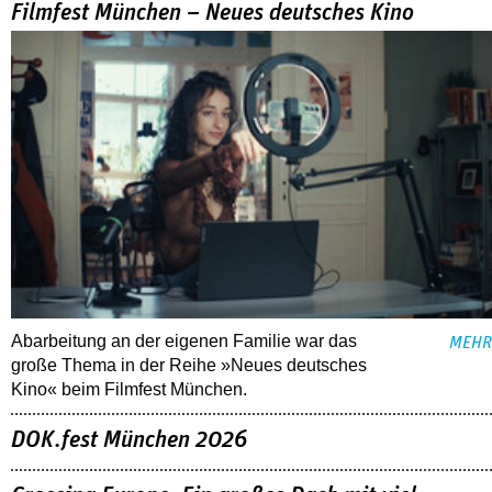
Filmfest München – Neues deutsches Kino
Abarbeitung an der eigenen Familie war das
MEHR
große Thema in der Reihe »Neues deutsches
Kino« beim Filmfest München.
DOK.fest München 2026