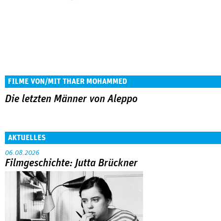
FILME VON/MIT THAER MOHAMMED
Die letzten Männer von Aleppo
AKTUELLES
06.08.2026
Filmgeschichte: Jutta Brückner