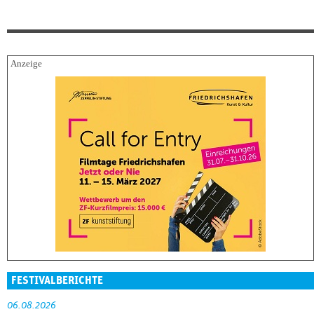
FESTIVALBERICHTE
06.08.2026