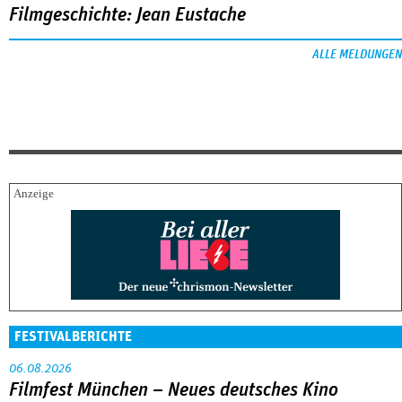
Filmgeschichte: Jean Eustache
ALLE MELDUNGEN
FESTIVALBERICHTE
06.08.2026
Filmfest München – Neues deutsches Kino