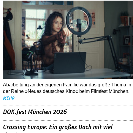
Abarbeitung an der eigenen Familie war das große Thema in
der Reihe »Neues deutsches Kino« beim Filmfest München.
MEHR
DOK.fest München 2026
Crossing Europe: Ein großes Dach mit viel