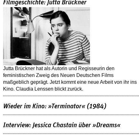
Filmgeschichte: Jutta Brückner
Jutta Brückner hat als Autorin und Regisseurin den
feministischen Zweig des Neuen Deutschen Films
maßgeblich geprägt. Jetzt kommt eine neue Arbeit von ihr ins
Kino. Claudia Lenssen blickt zurück.
Wieder im Kino: »Terminator« (1984)
Interview: Jessica Chastain über »Dreams«