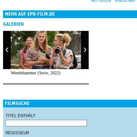
MEHR AUF EPD-FILM.DE
GALERIEN
Wendehammer (Serie, 2022)
FILMSUCHE
TITEL ENTHÄLT
REGISSEUR