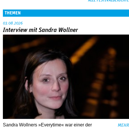
ALLE FESTIVALBERICHTE
THEMEN
03.08.2026
Interview mit Sandra Wollner
Sandra Wollners »Everytime« war einer der
MEHR