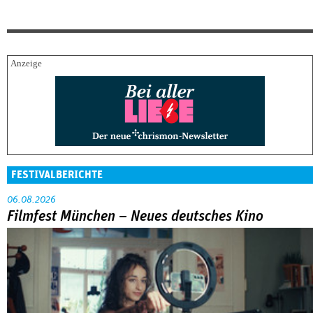
FESTIVALBERICHTE
06.08.2026
Filmfest München – Neues deutsches Kino