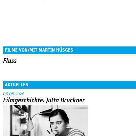
FILME VON/MIT MARTIN HÜSGES
Fluss
AKTUELLES
06.08.2026
Filmgeschichte: Jutta Brückner