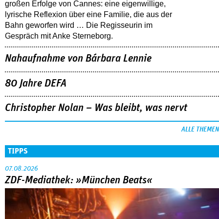
großen Erfolge von Cannes: eine eigenwillige,
lyrische Reflexion über eine ­Familie, die aus der
Bahn geworfen wird … Die Regisseurin im
Gespräch mit Anke Sterneborg.
Nahaufnahme von Bárbara Lennie
80 Jahre DEFA
Christopher Nolan – Was bleibt, was nervt
ALLE THEMEN
TIPPS
07.08.2026
ZDF-Mediathek: »München Beats«