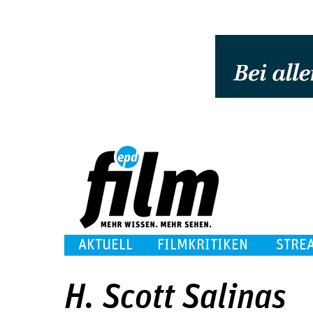
AKTUELL
FILMKRITIKEN
STRE
H. Scott Salinas