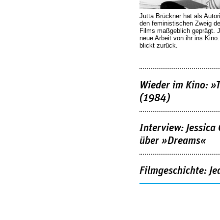
Jutta Brückner hat als Autor
den feministischen Zweig 
Films maßgeblich geprägt. 
neue Arbeit von ihr ins Kino
blickt zurück.
Wieder im Kino: »
(1984)
Interview: Jessica
über »Dreams«
Filmgeschichte: Je