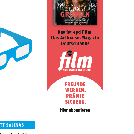
OTT SALINAS