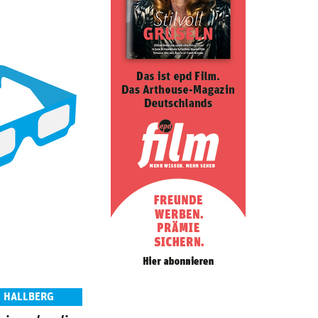
N HALLBERG