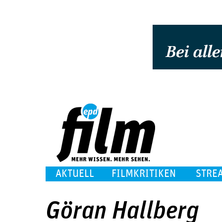
AKTUELL
FILMKRITIKEN
STRE
Göran Hallberg