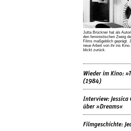
Jutta Brückner hat als Autor
den feministischen Zweig 
Films maßgeblich geprägt. 
neue Arbeit von ihr ins Kino
blickt zurück.
Wieder im Kino: »
(1984)
Interview: Jessica
über »Dreams«
Filmgeschichte: Je