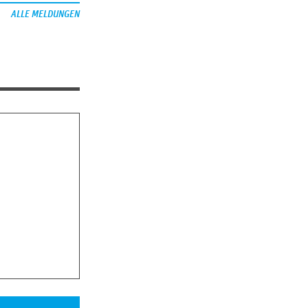
ALLE MELDUNGEN