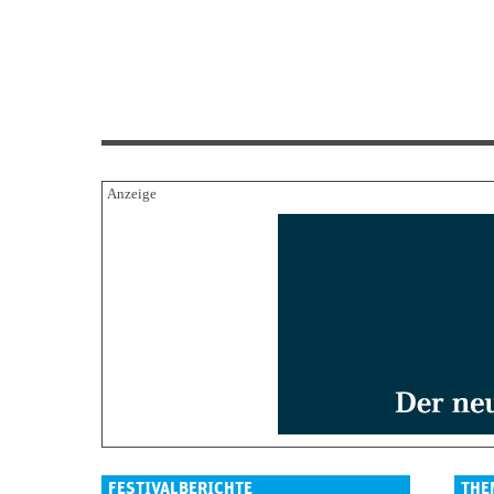
FESTIVALBERICHTE
THE