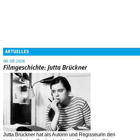
AKTUELLES
06.08.2026
Filmgeschichte: Jutta Brückner
Jutta Brückner hat als Autorin und Regisseurin den