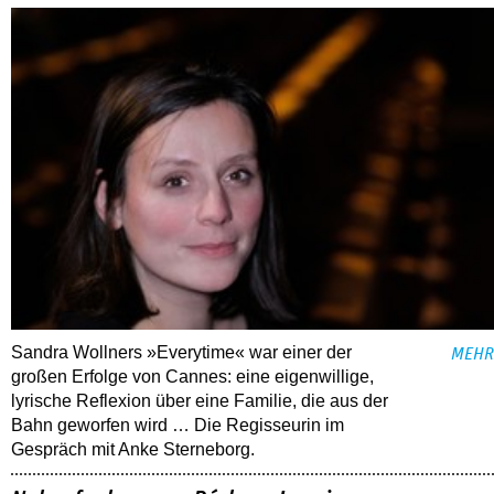
Sandra Wollners »Everytime« war einer der
MEHR
großen Erfolge von Cannes: eine eigenwillige,
lyrische Reflexion über eine ­Familie, die aus der
Bahn geworfen wird … Die Regisseurin im
Gespräch mit Anke Sterneborg.