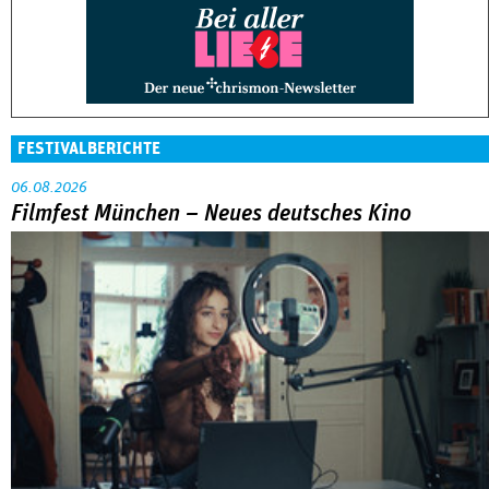
FESTIVALBERICHTE
06.08.2026
Filmfest München – Neues deutsches Kino