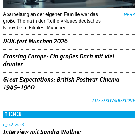
Abarbeitung an der eigenen Familie war das
MEHR
große Thema in der Reihe »Neues deutsches
Kino« beim Filmfest München.
DOK.fest München 2026
Crossing Europe: Ein großes Dach mit viel
drunter
Great Expectations: British Postwar Cinema
1945–1960
ALLE FESTIVALBERICHTE
THEMEN
03.08.2026
Interview mit Sandra Wollner