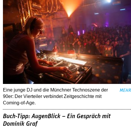
Eine junge DJ und die Münchner Technoszene der
MEHR
90er: Der Vierteiler verbindet Zeitgeschichte mit
Coming-of-Age.
Buch-Tipp: AugenBlick – Ein Gespräch mit
Dominik Graf