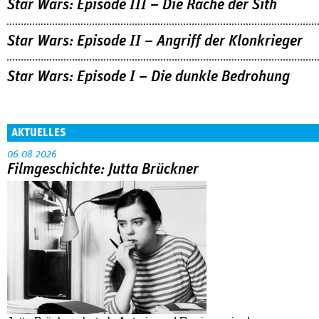
Star Wars: Episode III – Die Rache der Sith
Star Wars: Episode II – Angriff der Klonkrieger
Star Wars: Episode I – Die dunkle Bedrohung
AKTUELLES
06.08.2026
Filmgeschichte: Jutta Brückner