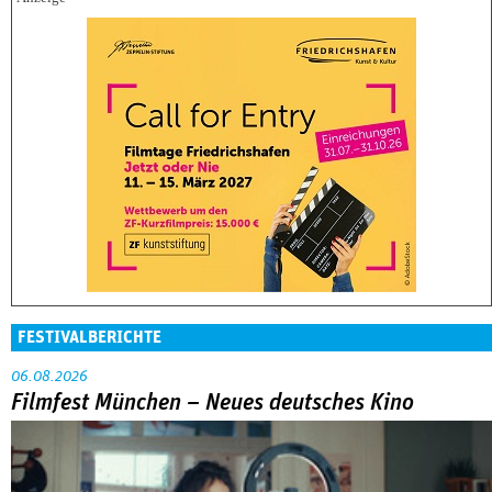
FESTIVALBERICHTE
06.08.2026
Filmfest München – Neues deutsches Kino