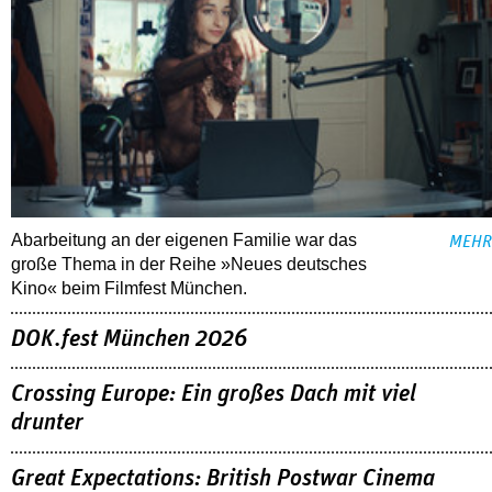
Abarbeitung an der eigenen Familie war das
MEHR
große Thema in der Reihe »Neues deutsches
Kino« beim Filmfest München.
DOK.fest München 2026
Crossing Europe: Ein großes Dach mit viel
drunter
Great Expectations: British Postwar Cinema