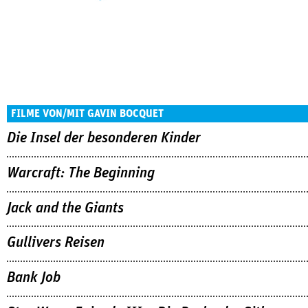
FILME VON/MIT GAVIN BOCQUET
Die Insel der besonderen Kinder
Warcraft: The Beginning
Jack and the Giants
Gullivers Reisen
Bank Job