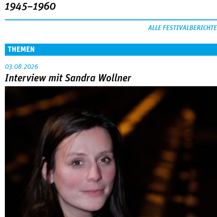
1945–1960
ALLE FESTIVALBERICHTE
THEMEN
03.08.2026
Interview mit Sandra Wollner