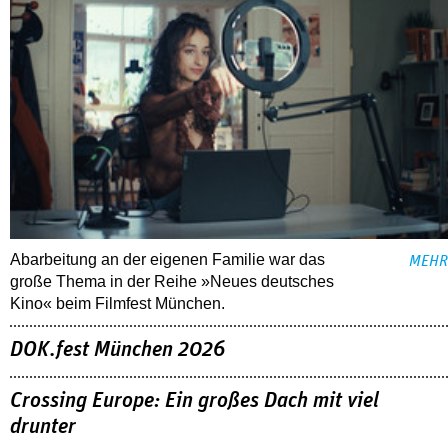
Abarbeitung an der eigenen Familie war das
MEHR
große Thema in der Reihe »Neues deutsches
Kino« beim Filmfest München.
DOK.fest München 2026
Crossing Europe: Ein großes Dach mit viel
drunter