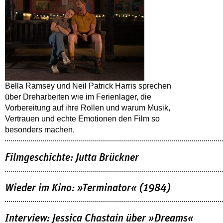
Bella Ramsey und Neil Patrick Harris sprechen
über Dreharbeiten wie im Ferienlager, die
Vorbereitung auf ihre Rollen und warum Musik,
Vertrauen und echte Emotionen den Film so
besonders machen.
Filmgeschichte: Jutta Brückner
Wieder im Kino: »Terminator« (1984)
Interview: Jessica Chastain über »Dreams«