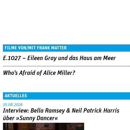
FILME VON/MIT FRANK MATTER
E.1027 – Eileen Gray und das Haus am Meer
Who's Afraid of Alice Miller?
AKTUELLES
10.08.2026
Interview: Bella Ramsey & Neil Patrick Harris
über »Sunny Dancer«