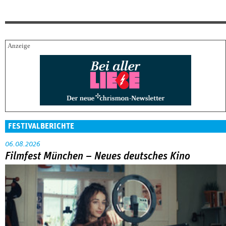
FESTIVALBERICHTE
06.08.2026
Filmfest München – Neues deutsches Kino