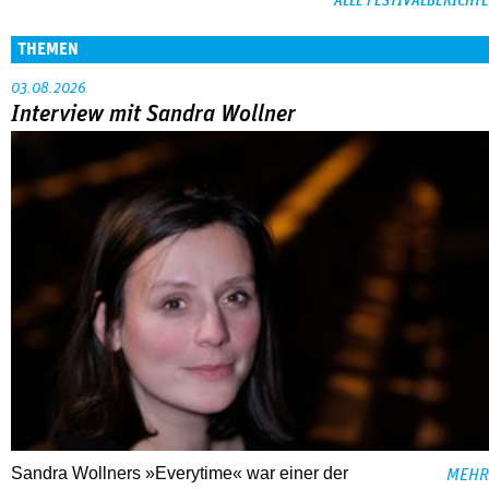
ALLE FESTIVALBERICHTE
THEMEN
03.08.2026
Interview mit Sandra Wollner
Sandra Wollners »Everytime« war einer der
MEHR