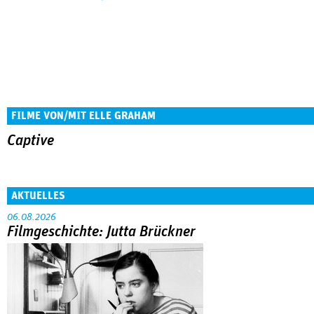
FILME VON/MIT ELLE GRAHAM
Captive
AKTUELLES
06.08.2026
Filmgeschichte: Jutta Brückner