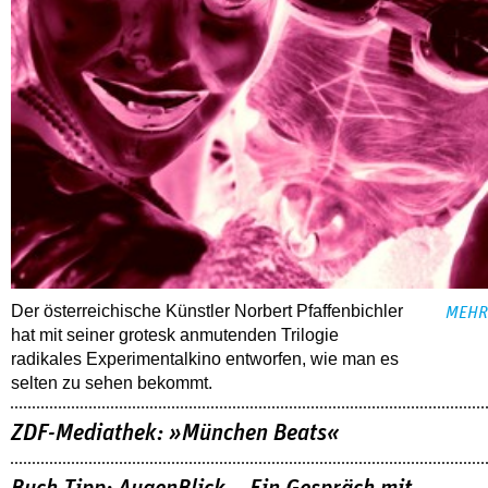
Der österreichische Künstler Norbert Pfaffenbichler
MEHR
hat mit seiner grotesk anmutenden Trilogie
radikales Experimentalkino entworfen, wie man es
selten zu sehen bekommt.
ZDF-Mediathek: »München Beats«