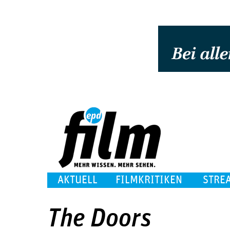
AKTUELL
FILMKRITIKEN
STRE
The Doors