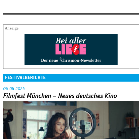
FESTIVALBERICHTE
06.08.2026
Filmfest München – Neues deutsches Kino