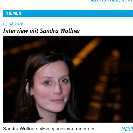
ALLE FESTIVALBERICHTE
THEMEN
03.08.2026
Interview mit Sandra Wollner
Sandra Wollners »Everytime« war einer der
MEHR