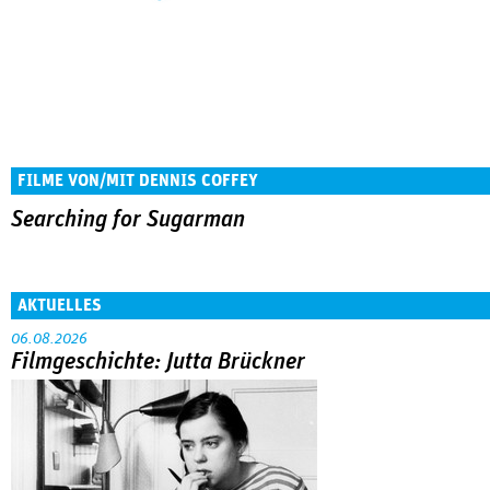
FILME VON/MIT DENNIS COFFEY
Searching for Sugarman
AKTUELLES
06.08.2026
Filmgeschichte: Jutta Brückner