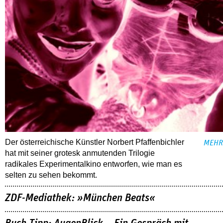
Der österreichische Künstler Norbert Pfaffenbichler
MEHR
hat mit seiner grotesk anmutenden Trilogie
radikales Experimentalkino entworfen, wie man es
selten zu sehen bekommt.
ZDF-Mediathek: »München Beats«