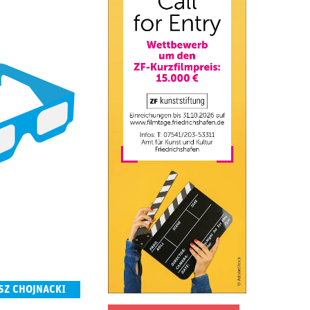
SZ CHOJNACKI