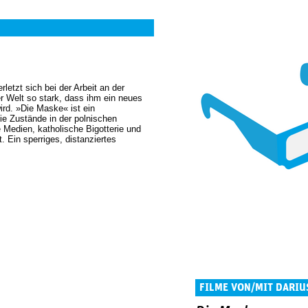
letzt sich bei der Arbeit an der
r Welt so stark, dass ihm ein neues
wird. »Die Maske« ist ein
e Zustände in der polnischen
 Medien, katholische Bigotterie und
 Ein sperriges, distanziertes
FILME VON/MIT DARIU