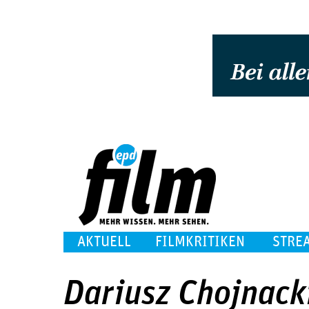
AKTUELL
FILMKRITIKEN
STRE
Dariusz Chojnack