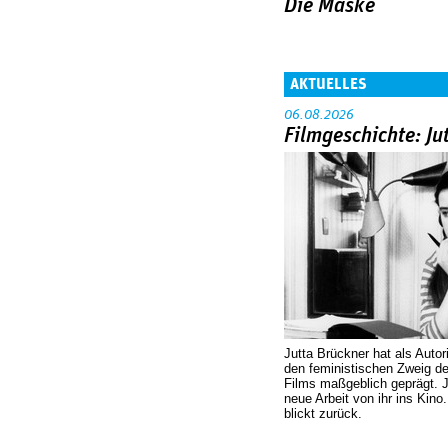
Die Maske
AKTUELLES
06.08.2026
Filmgeschichte: Ju
Jutta Brückner hat als Autor
den feministischen Zweig 
Films maßgeblich geprägt. 
neue Arbeit von ihr ins Kino
blickt zurück.