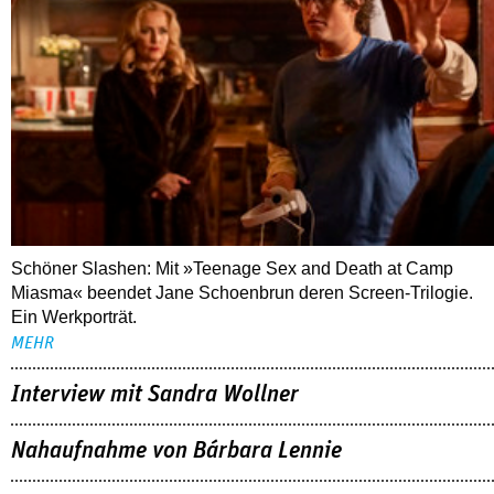
Schöner Slashen: Mit »Teenage Sex and Death at Camp
Miasma« beendet Jane Schoenbrun deren Screen-Trilogie.
Ein Werkporträt.
MEHR
Interview mit Sandra Wollner
Nahaufnahme von Bárbara Lennie