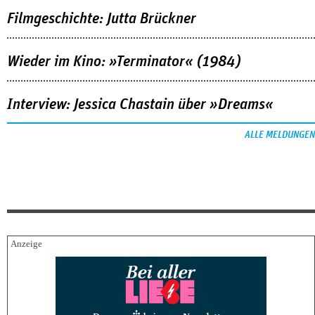
Filmgeschichte: Jutta Brückner
Wieder im Kino: »Terminator« (1984)
Interview: Jessica Chastain über »Dreams«
ALLE MELDUNGEN