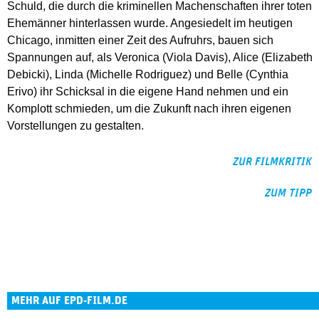
Schuld, die durch die kriminellen Machenschaften ihrer toten
Ehemänner hinterlassen wurde. Angesiedelt im heutigen
Chicago, inmitten einer Zeit des Aufruhrs, bauen sich
Spannungen auf, als Veronica (Viola Davis), Alice (Elizabeth
Debicki), Linda (Michelle Rodriguez) und Belle (Cynthia
Erivo) ihr Schicksal in die eigene Hand nehmen und ein
Komplott schmieden, um die Zukunft nach ihren eigenen
Vorstellungen zu gestalten.
ZUR FILMKRITIK
ZUM TIPP
MEHR AUF EPD-FILM.DE