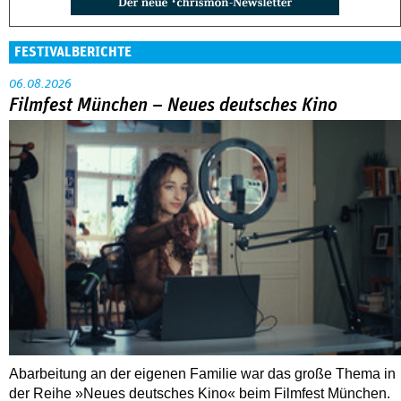
FESTIVALBERICHTE
06.08.2026
Filmfest München – Neues deutsches Kino
Abarbeitung an der eigenen Familie war das große Thema in
der Reihe »Neues deutsches Kino« beim Filmfest München.