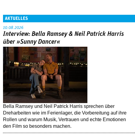
AKTUELLES
10.08.2026
Interview: Bella Ramsey & Neil Patrick Harris
über »Sunny Dancer«
Bella Ramsey und Neil Patrick Harris sprechen über
Dreharbeiten wie im Ferienlager, die Vorbereitung auf ihre
Rollen und warum Musik, Vertrauen und echte Emotionen
den Film so besonders machen.