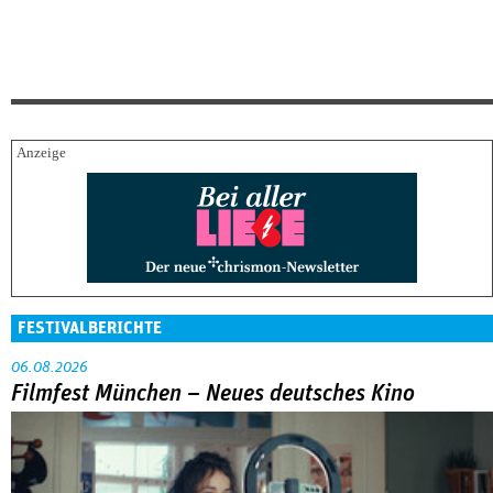
FESTIVALBERICHTE
06.08.2026
Filmfest München – Neues deutsches Kino