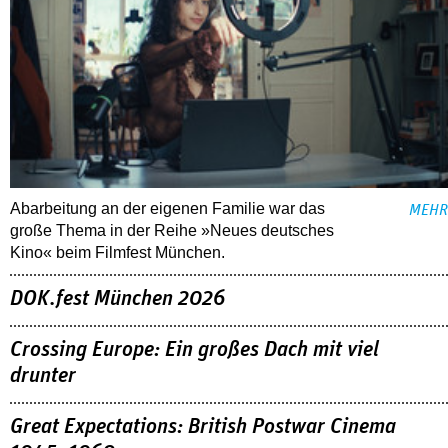
Abarbeitung an der eigenen Familie war das
MEHR
große Thema in der Reihe »Neues deutsches
Kino« beim Filmfest München.
DOK.fest München 2026
Crossing Europe: Ein großes Dach mit viel
drunter
Great Expectations: British Postwar Cinema