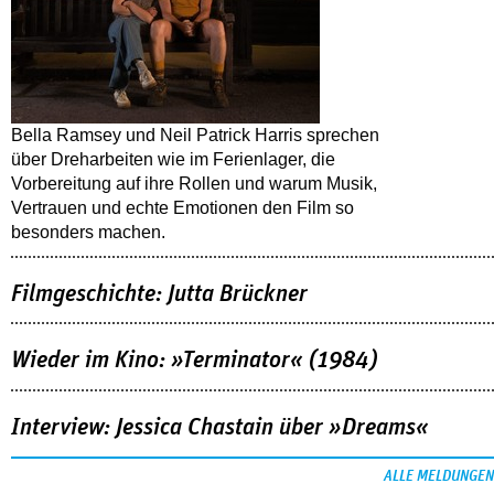
Bella Ramsey und Neil Patrick Harris sprechen
über Dreharbeiten wie im Ferienlager, die
Vorbereitung auf ihre Rollen und warum Musik,
Vertrauen und echte Emotionen den Film so
besonders machen.
Filmgeschichte: Jutta Brückner
Wieder im Kino: »Terminator« (1984)
Interview: Jessica Chastain über »Dreams«
ALLE MELDUNGEN