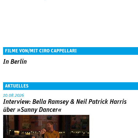
FILME VON/MIT CIRO CAPPELLARI
In Berlin
AKTUELLES
10.08.2026
Interview: Bella Ramsey & Neil Patrick Harris
über »Sunny Dancer«