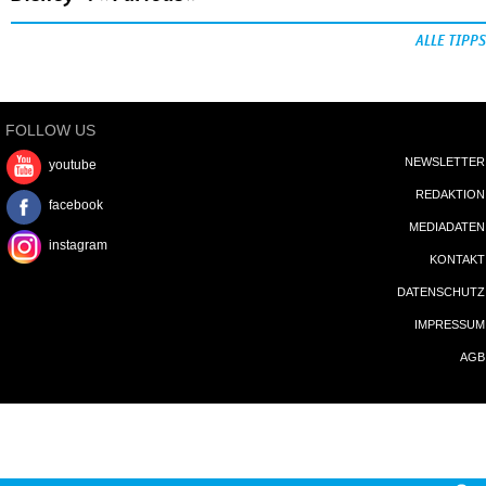
ALLE TIPPS
FOLLOW US
NEWSLETTER
youtube
REDAKTION
facebook
MEDIADATEN
instagram
KONTAKT
DATENSCHUTZ
IMPRESSUM
AGB