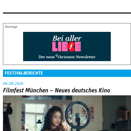
FESTIVALBERICHTE
06.08.2026
Filmfest München – Neues deutsches Kino