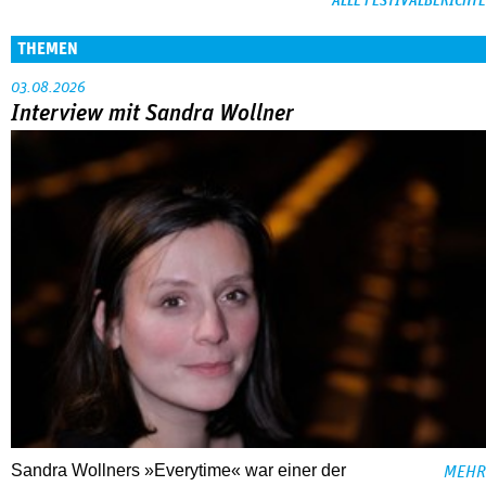
ALLE FESTIVALBERICHTE
THEMEN
03.08.2026
Interview mit Sandra Wollner
Sandra Wollners »Everytime« war einer der
MEHR