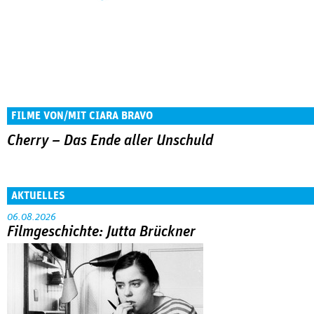
FILME VON/MIT CIARA BRAVO
Cherry – Das Ende aller Unschuld
AKTUELLES
06.08.2026
Filmgeschichte: Jutta Brückner