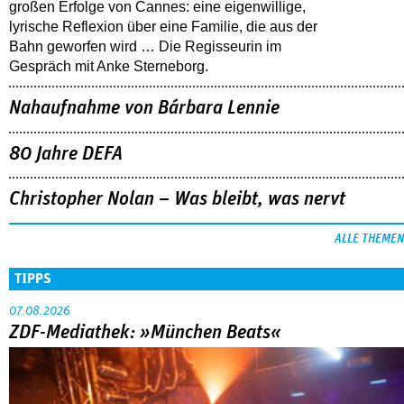
großen Erfolge von Cannes: eine eigenwillige,
lyrische Reflexion über eine ­Familie, die aus der
Bahn geworfen wird … Die Regisseurin im
Gespräch mit Anke Sterneborg.
Nahaufnahme von Bárbara Lennie
80 Jahre DEFA
Christopher Nolan – Was bleibt, was nervt
ALLE THEMEN
TIPPS
07.08.2026
ZDF-Mediathek: »München Beats«