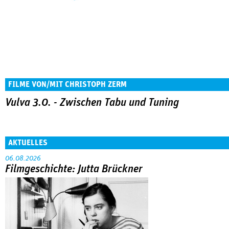
FILME VON/MIT CHRISTOPH ZERM
Vulva 3.0. - Zwischen Tabu und Tuning
AKTUELLES
06.08.2026
Filmgeschichte: Jutta Brückner