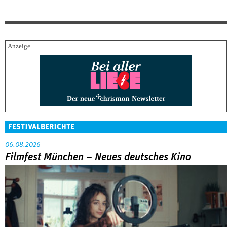
FESTIVALBERICHTE
06.08.2026
Filmfest München – Neues deutsches Kino