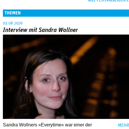
ALLE FESTIVALBERICHTE
THEMEN
03.08.2026
Interview mit Sandra Wollner
Sandra Wollners »Everytime« war einer der
MEHR