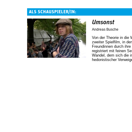
ALS SCHAUSPIELER/IN:
Umsonst
Andreas Busche
Von der Theorie in die 
zweiter Spielfilm, in d
Freundinnen durch ihre
registriert mit feinen S
Wandel, dem sich die i
hedonistischer Verweig