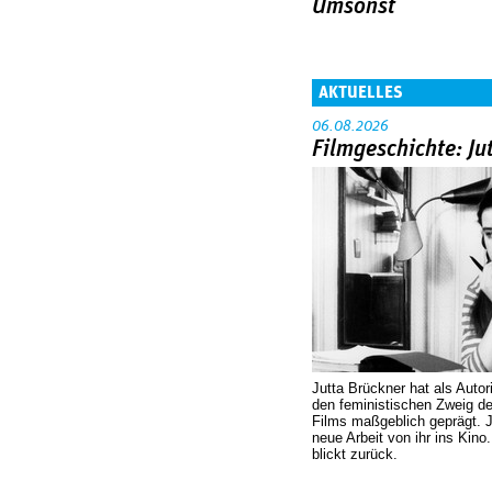
Umsonst
AKTUELLES
06.08.2026
Filmgeschichte: Ju
Jutta Brückner hat als Autor
den feministischen Zweig 
Films maßgeblich geprägt. 
neue Arbeit von ihr ins Kino
blickt zurück.