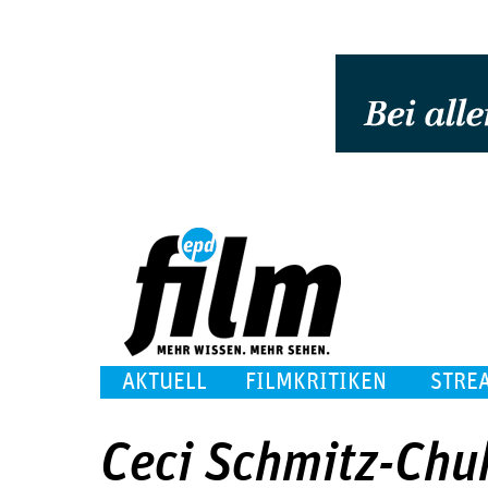
AKTUELL
FILMKRITIKEN
STRE
Ceci Schmitz-Chu