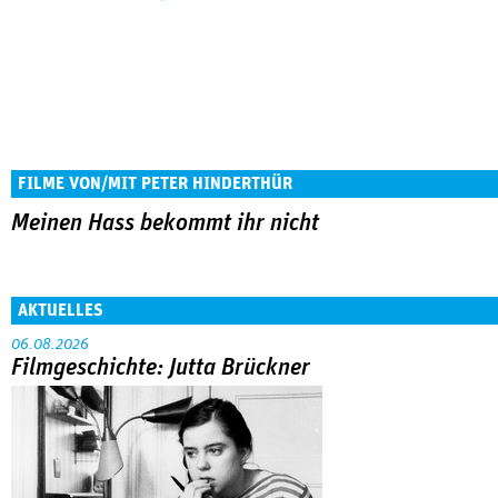
FILME VON/MIT PETER HINDERTHÜR
Meinen Hass bekommt ihr nicht
AKTUELLES
06.08.2026
Filmgeschichte: Jutta Brückner