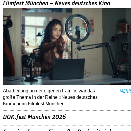
Filmfest München – Neues deutsches Kino
Abarbeitung an der eigenen Familie war das
MEHR
große Thema in der Reihe »Neues deutsches
Kino« beim Filmfest München.
DOK.fest München 2026