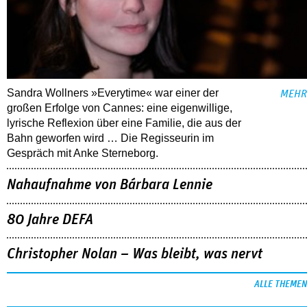
Sandra Wollners »Everytime« war einer der
MEHR
großen Erfolge von Cannes: eine eigenwillige,
lyrische Reflexion über eine ­Familie, die aus der
Bahn geworfen wird … Die Regisseurin im
Gespräch mit Anke Sterneborg.
Nahaufnahme von Bárbara Lennie
80 Jahre DEFA
Christopher Nolan – Was bleibt, was nervt
ALLE THEMEN