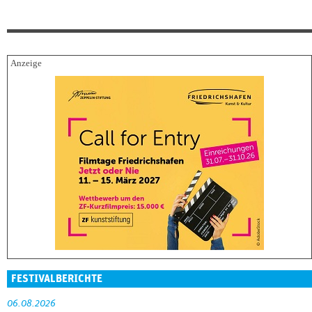
FESTIVALBERICHTE
06.08.2026