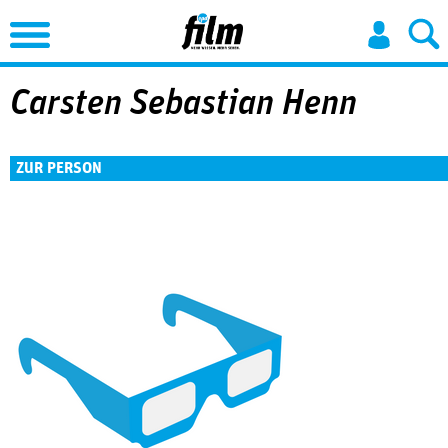
Jump to Navigation
Carsten Sebastian Henn
ZUR PERSON