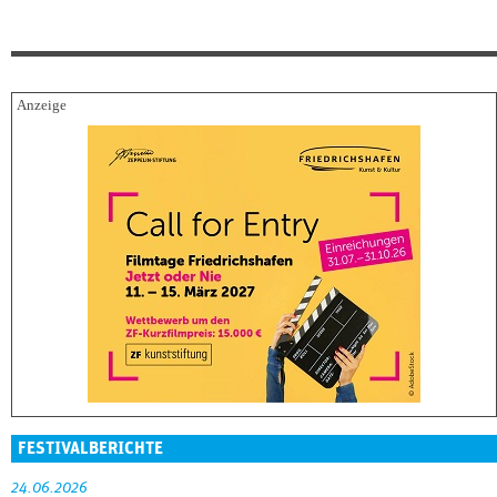
FESTIVALBERICHTE
24.06.2026