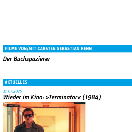
FILME VON/MIT CARSTEN SEBASTIAN HENN
Der Buchspazierer
AKTUELLES
31.07.2026
Wieder im Kino: »Terminator« (1984)