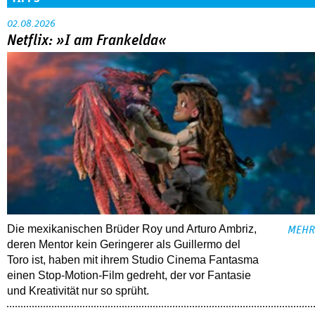
02.08.2026
Netflix: »I am Frankelda«
Die mexikanischen Brüder Roy und Arturo Ambriz,
MEHR
deren Mentor kein Geringerer als Guillermo del
Toro ist, haben mit ihrem Studio Cinema Fantasma
einen Stop-Motion-Film gedreht, der vor Fantasie
und Kreativität nur so sprüht.