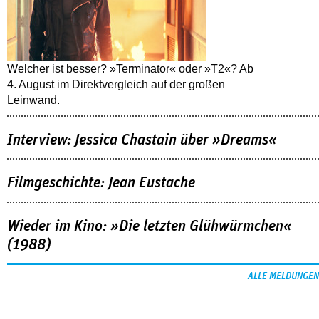
Welcher ist besser? »Terminator« oder »T2«? Ab
4. August im Direktvergleich auf der großen
Leinwand.
Interview: Jessica Chastain über »Dreams«
Filmgeschichte: Jean Eustache
Wieder im Kino: »Die letzten Glühwürmchen«
(1988)
ALLE MELDUNGEN