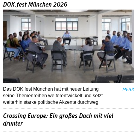
DOK.fest München 2026
Das DOK.fest München hat mit neuer Leitung
MEHR
seine Themenreihen weiterentwickelt und setzt
weiterhin starke politische Akzente durchweg.
Crossing Europe: Ein großes Dach mit viel
drunter