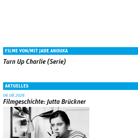
FILME VON/MIT JADE ANOUKA
Turn Up Charlie (Serie)
AKTUELLES
06.08.2026
Filmgeschichte: Jutta Brückner