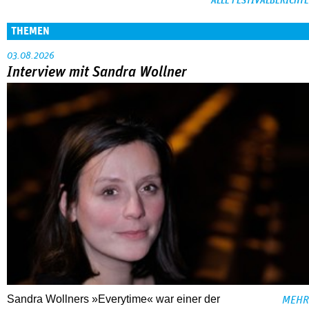
ALLE FESTIVALBERICHTE
THEMEN
03.08.2026
Interview mit Sandra Wollner
Sandra Wollners »Everytime« war einer der
MEHR