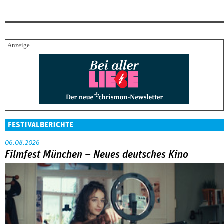
FESTIVALBERICHTE
06.08.2026
Filmfest München – Neues deutsches Kino