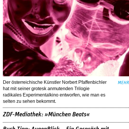
Der österreichische Künstler Norbert Pfaffenbichler
MEHR
hat mit seiner grotesk anmutenden Trilogie
radikales Experimentalkino entworfen, wie man es
selten zu sehen bekommt.
ZDF-Mediathek: »München Beats«