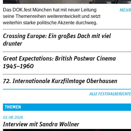
Das DOK.fest München hat mit neuer Leitung
MEHR
seine Themenreihen weiterentwickelt und setzt
weiterhin starke politische Akzente durchweg.
Crossing Europe: Ein großes Dach mit viel
drunter
Great Expectations: British Postwar Cinema
1945–1960
72. Internationale Kurzfilmtage Oberhausen
ALLE FESTIVALBERICHTE
THEMEN
03.08.2026
Interview mit Sandra Wollner