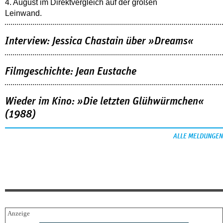
4. August im Direktvergleich auf der großen
Leinwand.
Interview: Jessica Chastain über »Dreams«
Filmgeschichte: Jean Eustache
Wieder im Kino: »Die letzten Glühwürmchen«
(1988)
ALLE MELDUNGEN