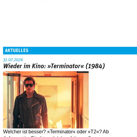
AKTUELLES
31.07.2026
Wieder im Kino: »Terminator« (1984)
Welcher ist besser? »Terminator« oder »T2«? Ab