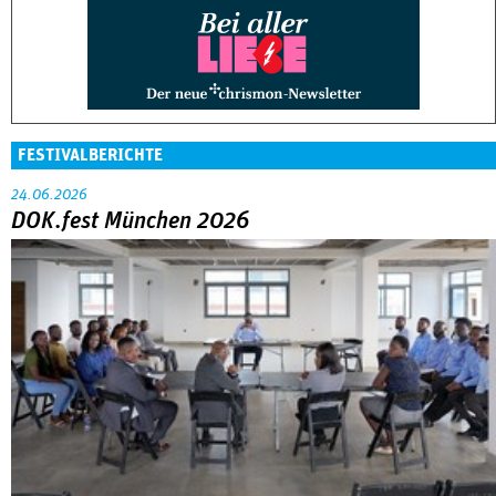
FESTIVALBERICHTE
24.06.2026
DOK.fest München 2026