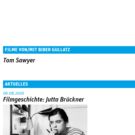
FILME VON/MIT BIBER GULLATZ
Tom Sawyer
AKTUELLES
06.08.2026
Filmgeschichte: Jutta Brückner