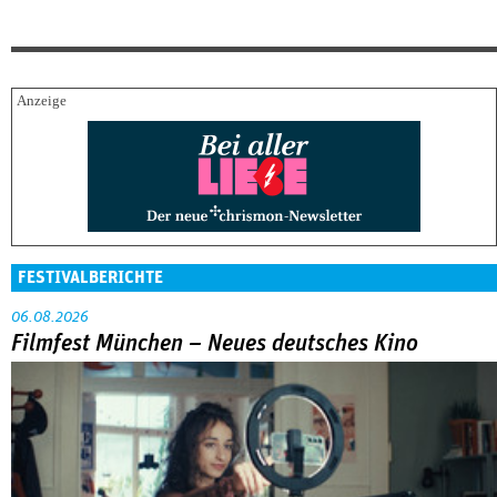
FESTIVALBERICHTE
06.08.2026
Filmfest München – Neues deutsches Kino