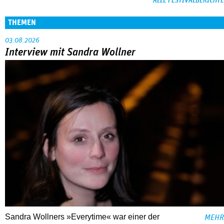
ALLE FESTIVALBERICHTE
THEMEN
03.08.2026
Interview mit Sandra Wollner
Sandra Wollners »Everytime« war einer der
MEHR