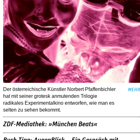
Der österreichische Künstler Norbert Pfaffenbichler
MEHR
hat mit seiner grotesk anmutenden Trilogie
radikales Experimentalkino entworfen, wie man es
selten zu sehen bekommt.
ZDF-Mediathek: »München Beats«