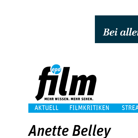
AKTUELL
FILMKRITIKEN
STRE
Anette Belley