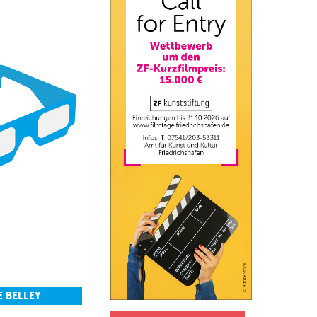
E BELLEY