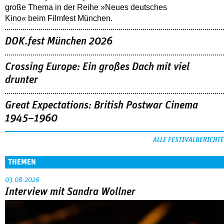
große Thema in der Reihe »Neues deutsches
Kino« beim Filmfest München.
DOK.fest München 2026
Crossing Europe: Ein großes Dach mit viel
drunter
Great Expectations: British Postwar Cinema
1945–1960
ALLE FESTIVALBERICHTE
THEMEN
03.08.2026
Interview mit Sandra Wollner