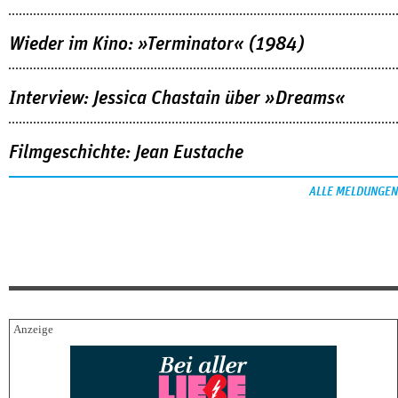
Wieder im Kino: »Terminator« (1984)
Interview: Jessica Chastain über »Dreams«
Filmgeschichte: Jean Eustache
ALLE MELDUNGEN