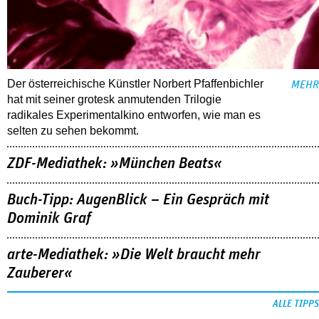
Der österreichische Künstler Norbert Pfaffenbichler
MEHR
hat mit seiner grotesk anmutenden Trilogie
radikales Experimentalkino entworfen, wie man es
selten zu sehen bekommt.
ZDF-Mediathek: »München Beats«
Buch-Tipp: AugenBlick – Ein Gespräch mit
Dominik Graf
arte-Mediathek: »Die Welt braucht mehr
Zauberer«
ALLE TIPPS