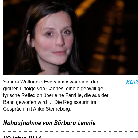
Sandra Wollners »Everytime« war einer der
MEHR
großen Erfolge von Cannes: eine eigenwillige,
lyrische Reflexion über eine ­Familie, die aus der
Bahn geworfen wird … Die Regisseurin im
Gespräch mit Anke Sterneborg.
Nahaufnahme von Bárbara Lennie