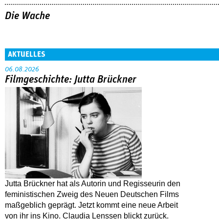
Die Wache
AKTUELLES
06.08.2026
Filmgeschichte: Jutta Brückner
Jutta Brückner hat als Autorin und Regisseurin den
feministischen Zweig des Neuen Deutschen Films
maßgeblich geprägt. Jetzt kommt eine neue Arbeit
von ihr ins Kino. Claudia Lenssen blickt zurück.