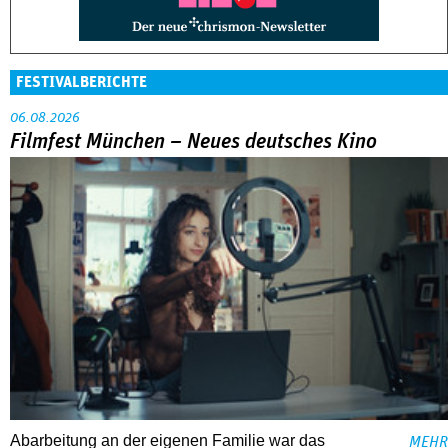
FESTIVALBERICHTE
06.08.2026
Filmfest München – Neues deutsches Kino
Abarbeitung an der eigenen Familie war das
MEHR