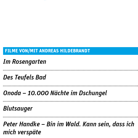
FILME VON/MIT ANDREAS HILDEBRANDT
Im Rosengarten
Des Teufels Bad
Onoda – 10.000 Nächte im Dschungel
Blutsauger
Peter Handke – Bin im Wald. Kann sein, dass ich
mich verspäte