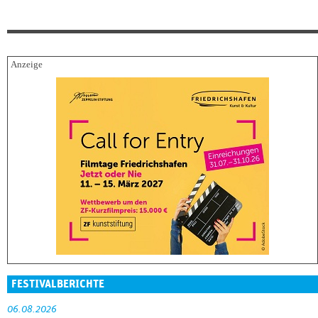
FESTIVALBERICHTE
06.08.2026