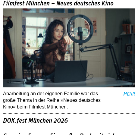
Filmfest München – Neues deutsches Kino
Abarbeitung an der eigenen Familie war das
MEHR
große Thema in der Reihe »Neues deutsches
Kino« beim Filmfest München.
DOK.fest München 2026