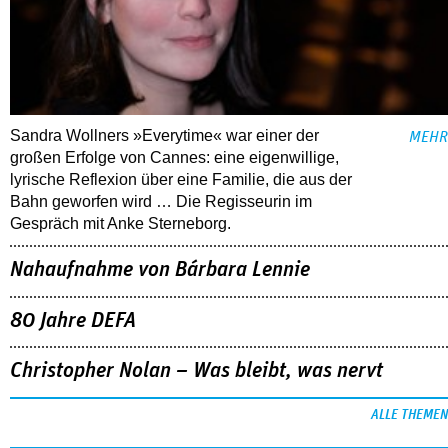
Sandra Wollners »Everytime« war einer der
MEHR
großen Erfolge von Cannes: eine eigenwillige,
lyrische Reflexion über eine ­Familie, die aus der
Bahn geworfen wird … Die Regisseurin im
Gespräch mit Anke Sterneborg.
Nahaufnahme von Bárbara Lennie
80 Jahre DEFA
Christopher Nolan – Was bleibt, was nervt
ALLE THEMEN