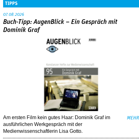
TIPPS
07.08.2026
Buch-Tipp: AugenBlick – Ein Gespräch mit
Dominik Graf
Am ersten Film kein gutes Haar: Dominik Graf im
MEHR
ausführlichen Werkgespräch mit der
Medienwissenschaftlerin Lisa Gotto.