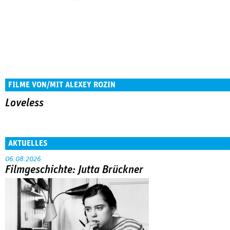
FILME VON/MIT ALEXEY ROZIN
Loveless
AKTUELLES
06.08.2026
Filmgeschichte: Jutta Brückner